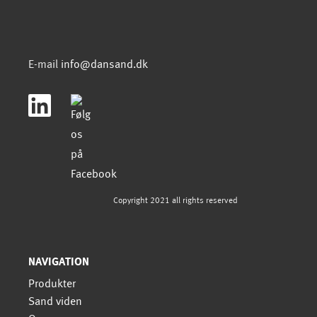
E-mail
info@dansand.dk
Copyright 2021 all rights reserved
NAVIGATION
Produkter
Sand viden