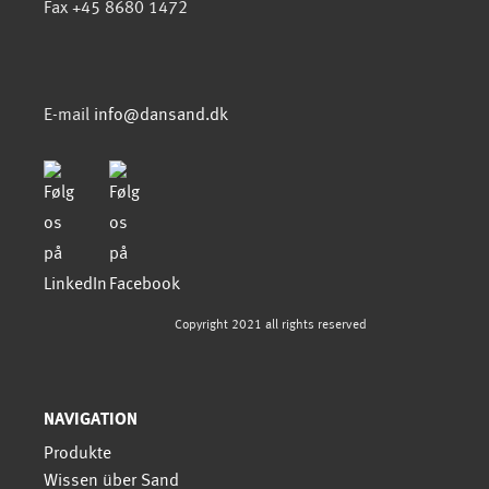
Fax +45 8680 1472
E-mail
info@dansand.dk
Copyright 2021 all rights reserved
NAVIGATION
Produkte
Wissen über Sand