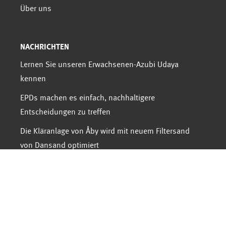
Über uns
NACHRICHTEN
Lernen Sie unseren Erwachsenen-Azubi Udaya
kennen
EPDs machen es einfach, nachhaltigere
Entscheidungen zu treffen
Die Kläranlage von Åby wird mit neuem Filtersand
von Dansand optimiert
NEWSLETTER