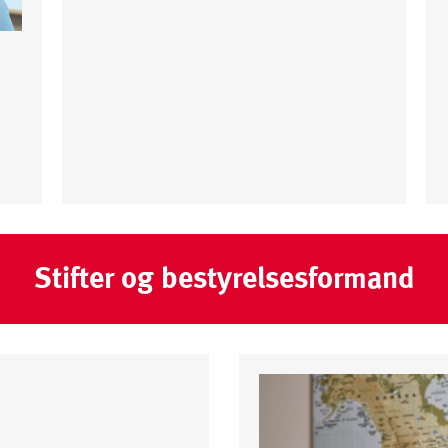
Stifter og bestyrelsesformand