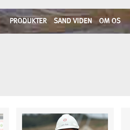
PRODUKTER
SAND VIDEN
OM OS