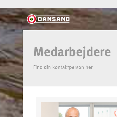
Medarbejdere
Find din kontaktperson her