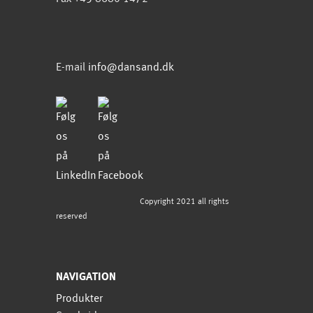
E-mail
info@dansand.dk
Copyright 2021 all rights
reserved
NAVIGATION
Produkter