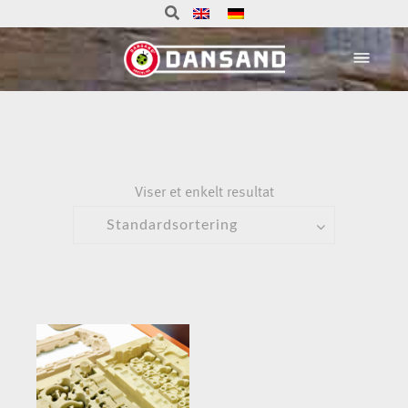
Viser et enkelt resultat