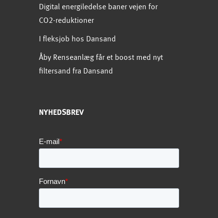
Digital energiledelse baner vejen for
CO2-reduktioner
I fleksjob hos Dansand
Åby Renseanlæg får et boost med nyt
filtersand fra Dansand
NYHEDSBREV