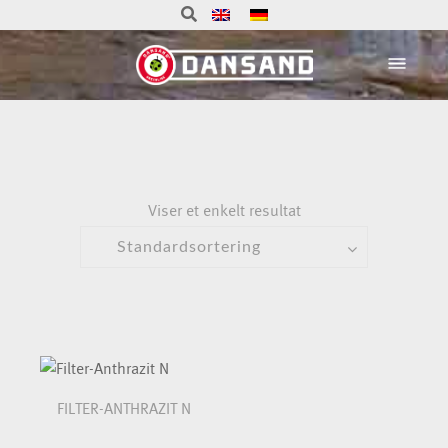
Viser et enkelt resultat
FILTER-ANTHRAZIT N