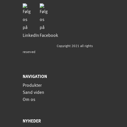
Copyright 2021 all rights
reserved
NAVIGATION
Produkter
Sand viden
Om os
NYHEDER