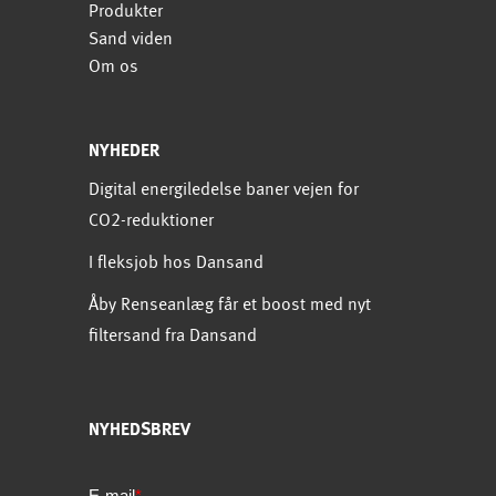
Produkter
Sand viden
Om os
NYHEDER
Digital energiledelse baner vejen for
CO2-reduktioner
I fleksjob hos Dansand
Åby Renseanlæg får et boost med nyt
filtersand fra Dansand
NYHEDSBREV