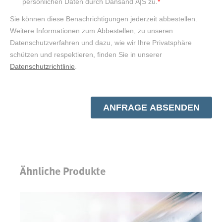
Ähnliche Produkte