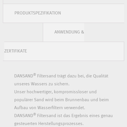
PRODUKTSPEZIFIKATION
ANWENDUNG &
ZERTIFIKATE
®
DANSAND
Filtersand trägt dazu bei, die Qualität
unseres Wassers zu sichern.
Unser hochwertiger, kompromissloser und
populärer Sand wird beim Brunnenbau und beim
Aufbau von Wasserfiltern verwendet.
®
DANSAND
Filtersand ist das Ergebnis eines genau
gesteuerten Herstellungsprozesses.