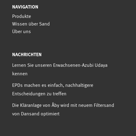
NAVIGATION
Produkte
Wissen über Sand
Über uns
NACHRICHTEN
Lernen Sie unseren Erwachsenen-Azubi Udaya
kennen
EPDs machen es einfach, nachhaltigere
Entscheidungen zu treffen
Die Kläranlage von Åby wird mit neuem Filtersand
von Dansand optimiert