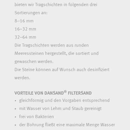
bieten wir Tragschichten in folgenden drei
Sortierungen an:
8–16 mm
16–32 mm
32–64 mm
Die Tragschichten werden aus runden
Meeressteinen hergestellt, die sortiert und
gewaschen werden.
Die Steine können auf Wunsch auch desinfiziert
werden.
®
VORTEILE VON DANSAND
FILTERSAND
gleichförmig und den Vorgaben entsprechend
mit Wasser von Lehm und Staub gereinigt
frei von Bakterien
der Bohrung fließt eine maximale Menge Wasser