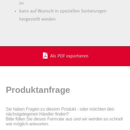
zu
kann auf Wunsch in speziellen Sortierungen
hergestellt werden
Als PDF exportieren