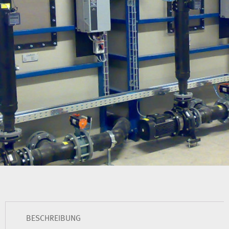
BESCHREIBUNG