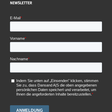
NEWSLETTER