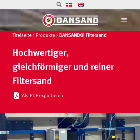
Titelseite
>
Produkte
>
DANSAND® Filtersand
Hochwertiger,
gleichförmiger und reiner
Filtersand
Als PDF exportieren