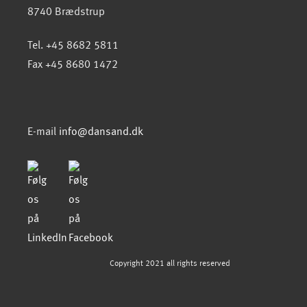
8740 Brædstrup
Tel. +45 8682 5811
Fax +45 8680 1472
E-mail
info@dansand.dk
Copyright 2021 all rights reserved