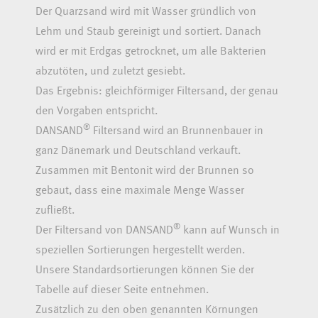
Der Quarzsand wird mit Wasser gründlich von
Lehm und Staub gereinigt und sortiert. Danach
wird er mit Erdgas getrocknet, um alle Bakterien
abzutöten, und zuletzt gesiebt.
Das Ergebnis: gleichförmiger Filtersand, der genau
den Vorgaben entspricht.
®
DANSAND
Filtersand wird an Brunnenbauer in
ganz Dänemark und Deutschland verkauft.
Zusammen mit Bentonit wird der Brunnen so
gebaut, dass eine maximale Menge Wasser
zufließt.
®
Der Filtersand von DANSAND
kann auf Wunsch in
speziellen Sortierungen hergestellt werden.
Unsere Standardsortierungen können Sie der
Tabelle auf dieser Seite entnehmen.
Zusätzlich zu den oben genannten Körnungen