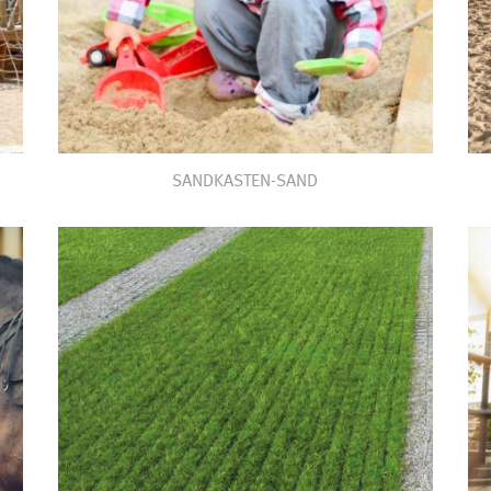
SANDKASTEN-SAND