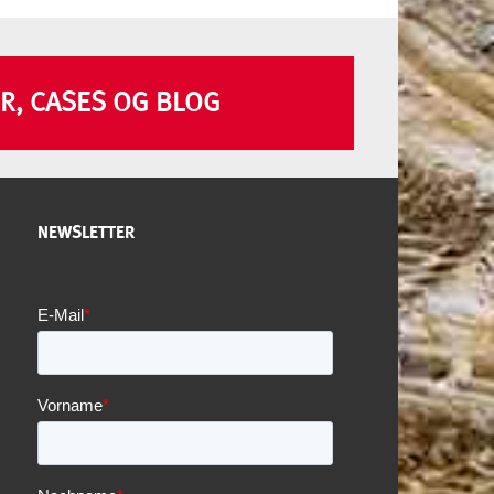
R, CASES OG BLOG
NEWSLETTER