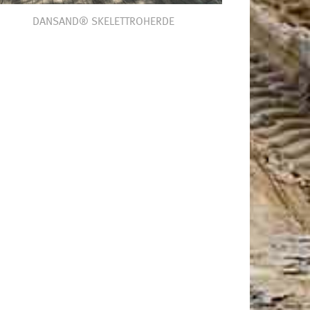
DANSAND® SKELETTROHERDE