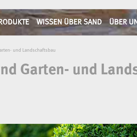
RODUKTE
WISSEN ÜBER SAND
ÜBER U
rten- und Landschaftsbau
nd Garten- und Land