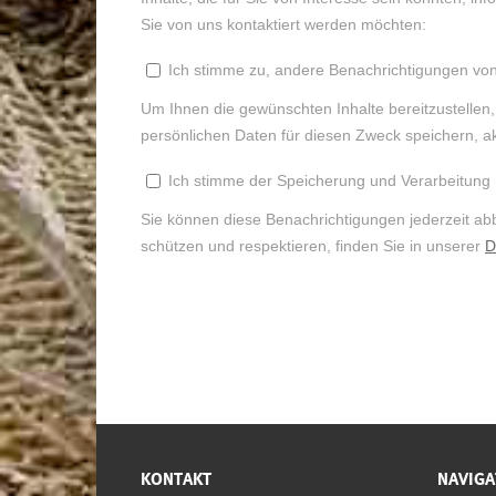
KONTAKT
NAVIGA