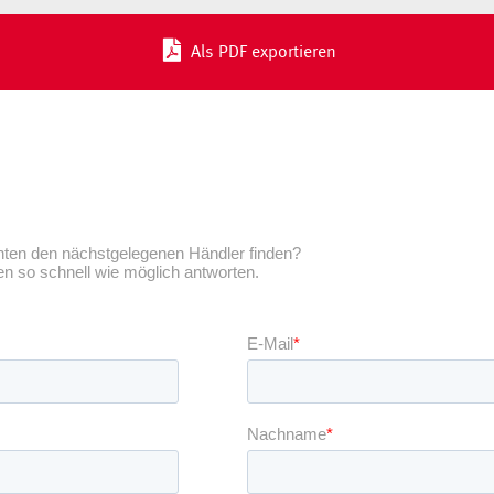
Als PDF exportieren