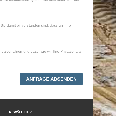
NEWSLETTER