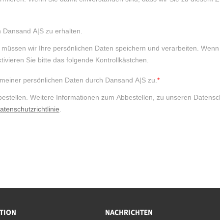
TION
NACHRICHTEN