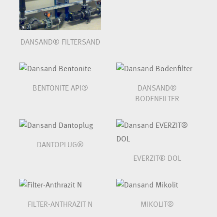
DANSAND® FILTERSAND
BENTONITE API®
DANSAND®
BODENFILTER
DANTOPLUG®
EVERZIT® DOL
FILTER-ANTHRAZIT N
MIKOLIT®