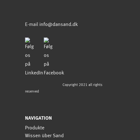
E-mail
info@dansand.dk
Copyright 2021 all rights
reserved
NAVIGATION
Produkte
Wissen über Sand