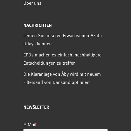
Über uns
NACHRICHTEN
Lernen Sie unseren Erwachsenen-Azubi
Udaya kennen
EPDs machen es einfach, nachhaltigere
Entscheidungen zu treffen
Die Kläranlage von Åby wird mit neuem
Filtersand von Dansand optimiert
NEWSLETTER