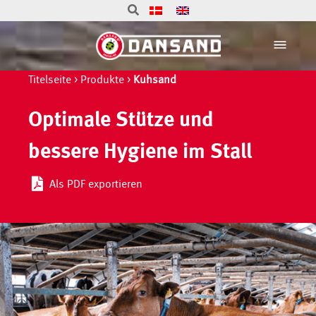
Titelseite
>
Produkte
>
Kuhsand
Optimale Stütze und
bessere Hygiene im Stall
Als PDF exportieren