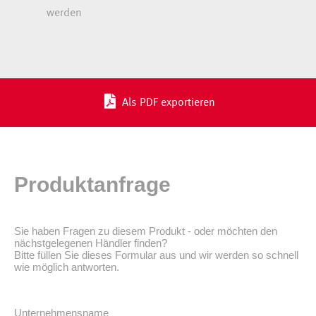
werden
Als PDF exportieren