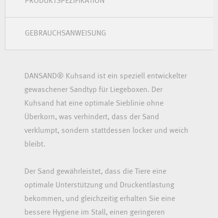
PRODUKTSPEZIFIKATION
GEBRAUCHSANWEISUNG
DANSAND® Kuhsand ist ein speziell entwickelter
gewaschener Sandtyp für Liegeboxen. Der
Kuhsand hat eine optimale Sieblinie ohne
Überkorn, was verhindert, dass der Sand
verklumpt, sondern stattdessen locker und weich
bleibt.
Der Sand gewährleistet, dass die Tiere eine
optimale Unterstützung und Druckentlastung
bekommen, und gleichzeitig erhalten Sie eine
bessere Hygiene im Stall, einen geringeren