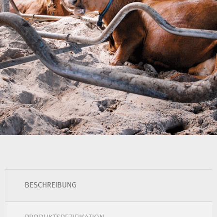
BESCHREIBUNG