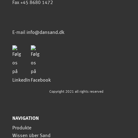
Fax +45 8680 1472
E-mail
info@dansand.dk
Copyright 2021 all rights reserved
NAVIGATION
Produkte
Wissen über Sand