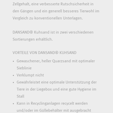
Zellgehalt, eine verbesserte Rutschsicherheit in
den Gängen und ein generell besseres Tierwohl im
Vergleich zu konventionellen Unterlagen.
DANSAND® Kuhsand ist in zwei verschiedenen
Sortierungen erhältlich.
VORTEILE VON DANSAND® KUHSAND
Gewaschener, heller Quarzsand mit optimaler
Sieblinie
Verklumpt nicht
Gewährleistet eine optimale Unterstützung der
Tiere in der Liegebox und eine gute Hygiene im
Stall
Kann in Recyclinganlagen recycelt werden
und/oder im Güllebehälter mit ausgebracht