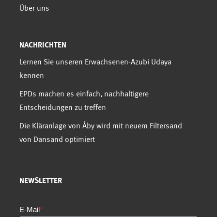
Über uns
NACHRICHTEN
Lernen Sie unseren Erwachsenen-Azubi Udaya
kennen
EPDs machen es einfach, nachhaltigere
Entscheidungen zu treffen
Die Kläranlage von Åby wird mit neuem Filtersand
von Dansand optimiert
NEWSLETTER