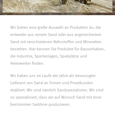
Wir bieten eine große Auswahl an Produkten an, die
entweder aus reinem Sand oder aus angereichertem
Sand mit verschiedenen Nährstoffen und Mineralien
bestehen. Hier können Sie Produkte für Bauvorhaben,
die Industrie, Sportanlagen, Spielplätze und
Heimwerker finden.
Wir haben uns im Laufe der Jahre als bevorzugter
Lieferant von Sand an Firmen und Privatkunden
etabliert. Wir sind nämlich Sandspezialisten. Wir sind
so spezialisiert, dass wir auf Wunsch Sand mit einer
bestimmten Sieblinie produzieren.