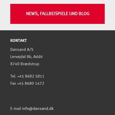
NEWS, FALLBEISPIELE UND BLOG
KONTAKT
Dansand A/S
Lervejdal 8b, Addit
8740 Brædstrup
Tel. +45 8682 5811
Fax +45 8680 1472
E-mail
info@dansand.dk