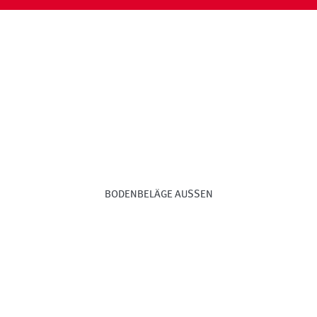
BODENBELÄGE AUSSEN