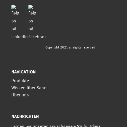
Copyright 2021 all rights reserved
NAVIGATION
Produkte
Wissen über Sand
Über uns
NACHRICHTEN
Lernen Sie unseren Erwachsenen-Azubi Udaya