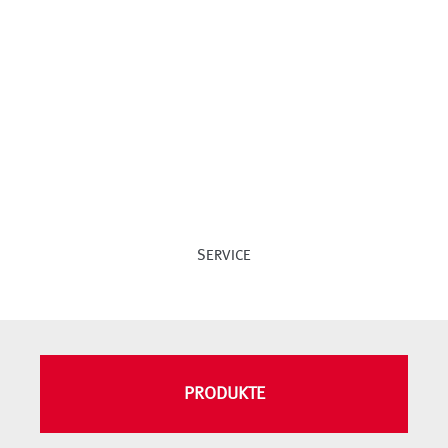
SERVICE
PRODUKTE