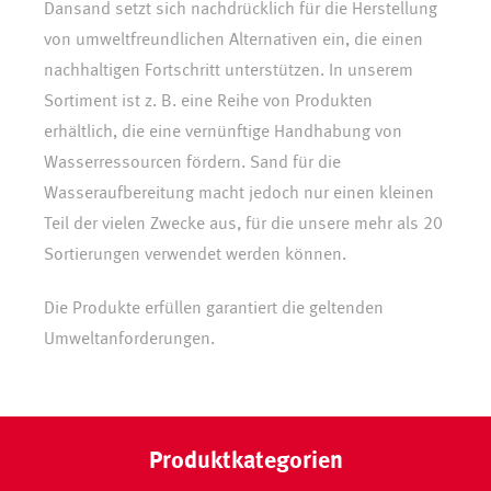
Dansand setzt sich nachdrücklich für die Herstellung
von umweltfreundlichen Alternativen ein, die einen
nachhaltigen Fortschritt unterstützen. In unserem
Sortiment ist z. B. eine Reihe von Produkten
erhältlich, die eine vernünftige Handhabung von
Wasserressourcen fördern. Sand für die
Wasseraufbereitung macht jedoch nur einen kleinen
Teil der vielen Zwecke aus, für die unsere mehr als 20
Sortierungen verwendet werden können.
Die Produkte erfüllen garantiert die geltenden
Umweltanforderungen.
Produktkategorien