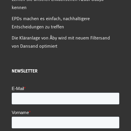
kennen
EPDs machen es einfach, nachhaltigere
Entscheidungen zu treffen
Die Kläranlage von Åby wird mit neuem Filtersand
von Dansand optimiert
NEWSLETTER