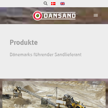
Produkte
Dänemarks führender Sandlieferant