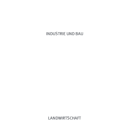
INDUSTRIE UND BAU
LANDWIRTSCHAFT