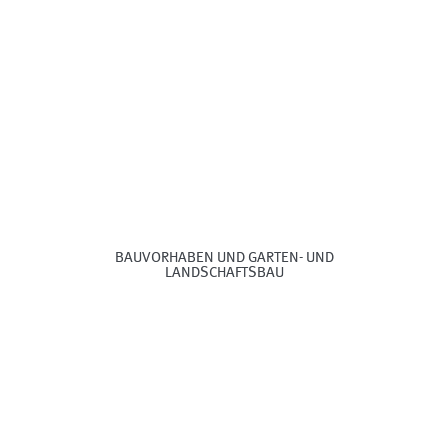
BAUVORHABEN UND GARTEN- UND
LANDSCHAFTSBAU