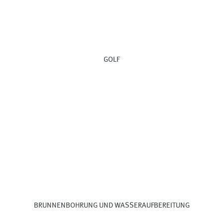
GOLF
BRUNNENBOHRUNG UND WASSERAUFBEREITUNG