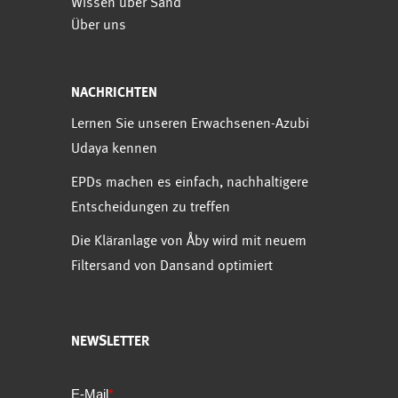
Wissen über Sand
Über uns
NACHRICHTEN
Lernen Sie unseren Erwachsenen-Azubi
Udaya kennen
EPDs machen es einfach, nachhaltigere
Entscheidungen zu treffen
Die Kläranlage von Åby wird mit neuem
Filtersand von Dansand optimiert
NEWSLETTER