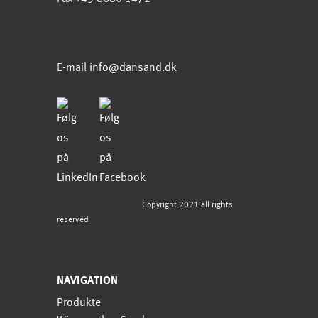
E-mail
info@dansand.dk
Copyright 2021 all rights
reserved
NAVIGATION
Produkte