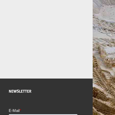
NEWSLETTER