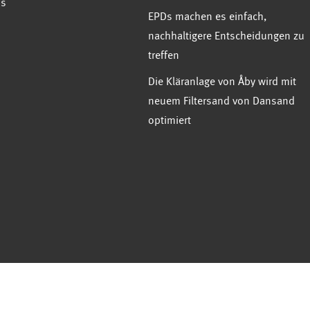
ns
EPDs machen es einfach,
nachhaltigere Entscheidungen zu
treffen
Die Kläranlage von Åby wird mit
neuem Filtersand von Dansand
optimiert