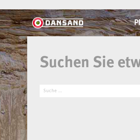
P
Suchen Sie et