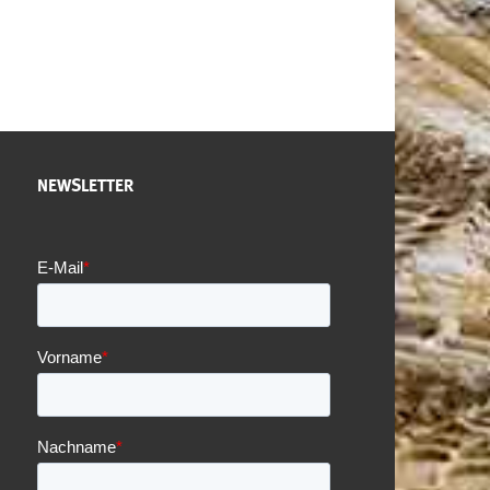
NEWSLETTER