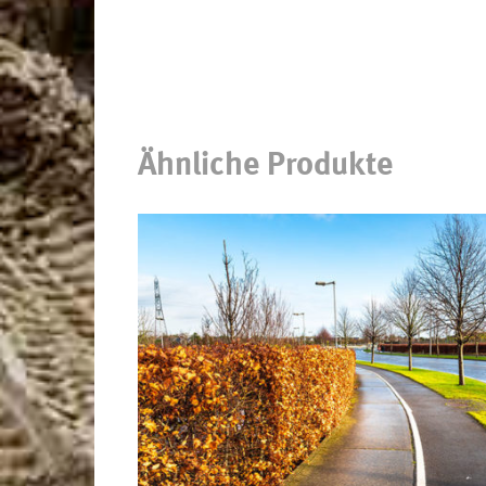
Ähnliche Produkte