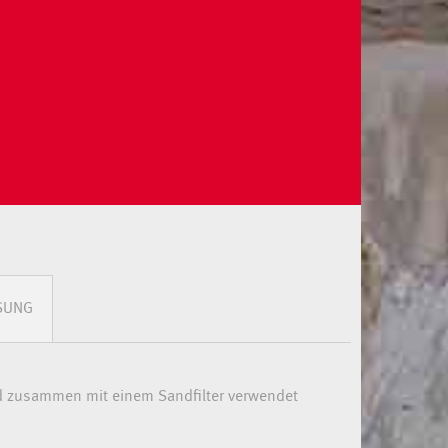
SUNG
ird zusammen mit einem Sandfilter verwendet