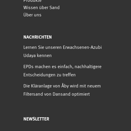
Produkte
Wissen über Sand
Über uns
NACHRICHTEN
Lernen Sie unseren Erwachsenen-Azubi
Udaya kennen
EPDs machen es einfach, nachhaltigere
Entscheidungen zu treffen
Die Kläranlage von Åby wird mit neuem
Filtersand von Dansand optimiert
NEWSLETTER