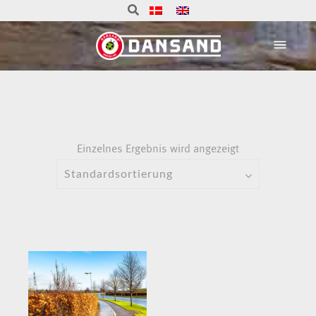
Einzelnes Ergebnis wird angezeigt