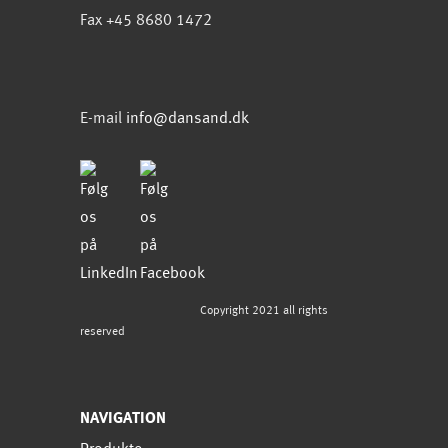
Fax +45 8680 1472
E-mail
info@dansand.dk
Copyright 2021 all rights
reserved
NAVIGATION