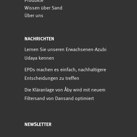
Produkte
Wissen über Sand
Über uns
NACHRICHTEN
Lernen Sie unseren Erwachsenen-Azubi
Udaya kennen
EPDs machen es einfach, nachhaltigere
Entscheidungen zu treffen
Die Kläranlage von Åby wird mit neuem
Filtersand von Dansand optimiert
NEWSLETTER