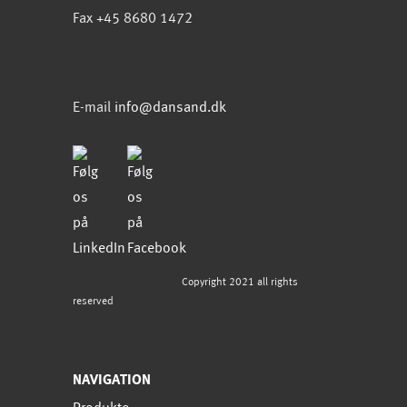
Fax +45 8680 1472
E-mail
info@dansand.dk
Copyright 2021 all rights
reserved
NAVIGATION