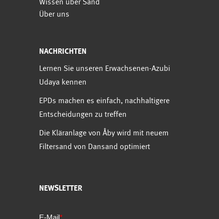
Wissen über Sand
Über uns
NACHRICHTEN
Lernen Sie unseren Erwachsenen-Azubi
Udaya kennen
EPDs machen es einfach, nachhaltigere
Entscheidungen zu treffen
Die Kläranlage von Åby wird mit neuem
Filtersand von Dansand optimiert
NEWSLETTER