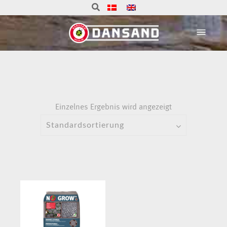
Einzelnes Ergebnis wird angezeigt