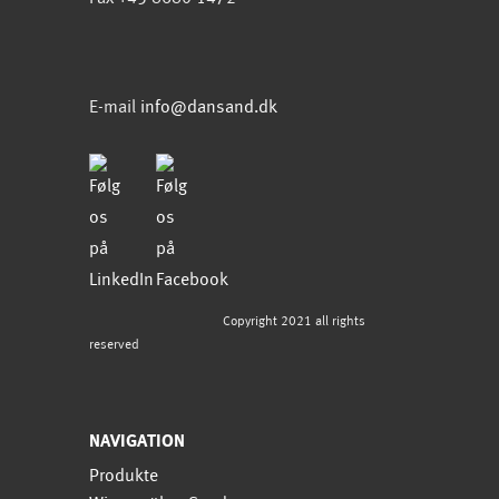
E-mail
info@dansand.dk
Copyright 2021 all rights
reserved
NAVIGATION
Produkte